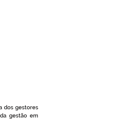
 dos gestores 
 da gestão em 