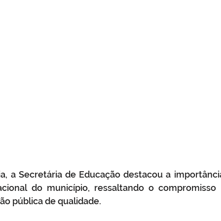
a, a Secretária de Educação destacou a importância
cional do município, ressaltando o compromisso
ão pública de qualidade.