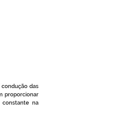
 condução das 
 proporcionar 
 constante na 