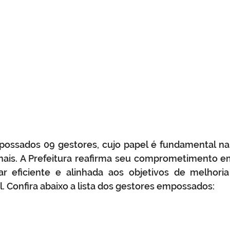
possados 09 gestores, cujo papel é fundamental na
ais. A Prefeitura reafirma seu comprometimento em
r eficiente e alinhada aos objetivos de melhoria
 Confira abaixo a lista dos gestores empossados: