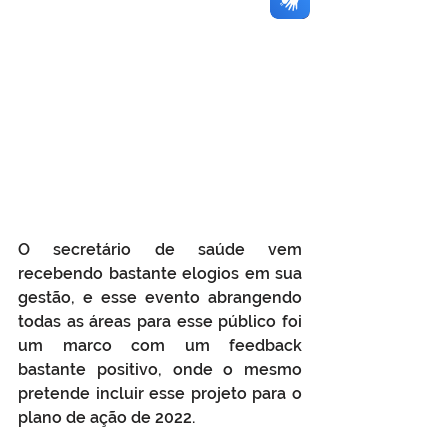
O secretário de saúde vem 
recebendo bastante elogios em sua 
gestão, e esse evento abrangendo 
todas as áreas para esse público foi 
um marco com um feedback 
bastante positivo, onde o mesmo 
pretende incluir esse projeto para o 
plano de ação de 2022.