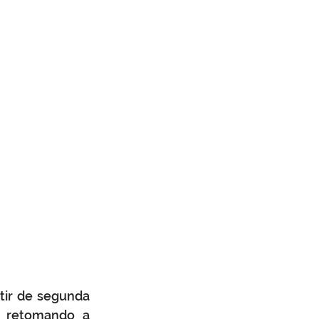
tir de segunda 
, retomando a 