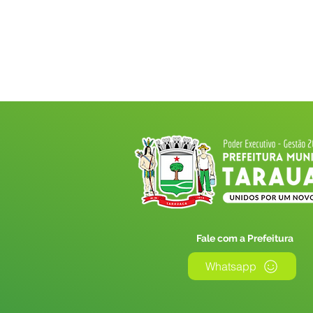
Fale com a Prefeitura
Whatsapp