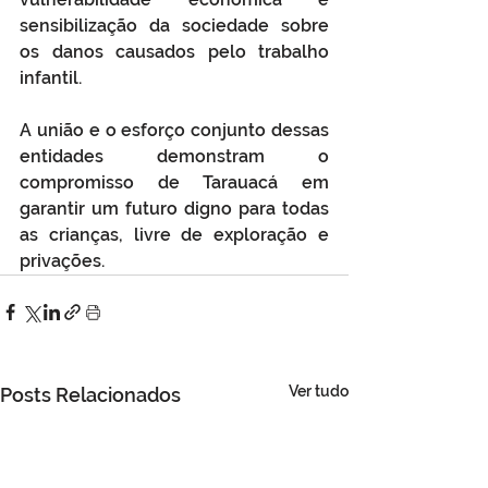
sensibilização da sociedade sobre 
os danos causados pelo trabalho 
infantil.
A união e o esforço conjunto dessas 
entidades demonstram o 
compromisso de Tarauacá em 
garantir um futuro digno para todas 
as crianças, livre de exploração e 
privações.
Ver tudo
Posts Relacionados