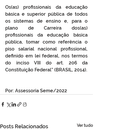
Os(as) profissionais da educação 
básica e superior pública de todos 
os sistemas de ensino e, para o 
plano de Carreira dos(as) 
profissionais da educação básica 
pública, tomar como referência o 
piso salarial nacional profissional, 
definido em lei federal, nos termos 
do inciso VIII do art. 206 da 
Constituição Federal” (BRASIL, 2014).
Por: Assessoria Seme/2022
Ver tudo
Posts Relacionados