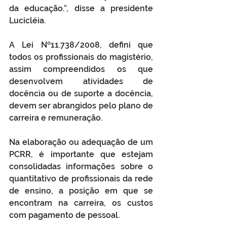
da educação.”, disse a presidente 
Lucicléia.
A Lei Nº11.738/2008, defini que 
todos os profissionais do magistério, 
assim compreendidos os que 
desenvolvem atividades de 
docência ou de suporte a docência, 
devem ser abrangidos pelo plano de 
carreira e remuneração.
Na elaboração ou adequação de um 
PCRR, é importante que estejam 
consolidadas informações sobre o 
quantitativo de profissionais da rede 
de ensino, a posição em que se 
encontram na carreira, os custos 
com pagamento de pessoal.