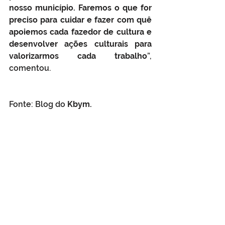
nosso município. Faremos o que for 
preciso para cuidar e fazer com quê 
apoiemos cada fazedor de cultura e 
desenvolver ações culturais para 
valorizarmos cada trabalho
”, 
comentou.
Fonte: Blog do 
Kbym.