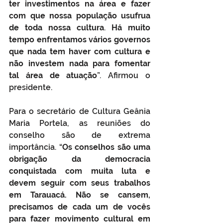
ter investimentos na área e fazer 
com que nossa população usufrua 
de toda nossa cultura
. 
Há muito 
tempo enfrentamos vários governos 
que nada tem haver com cultura e 
não investem nada para fomentar 
tal área de atuação
”. Afirmou o 
presidente.
Para o secretário de Cultura Geânia 
Maria Portela, as reuniões do 
conselho são de extrema 
importância. “
Os conselhos são uma 
obrigação da democracia 
conquistada com muita luta e 
devem seguir com seus trabalhos 
em Tarauacá. Não se cansem, 
precisamos de cada um de vocês 
para fazer movimento cultural em 