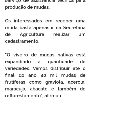
serviço de assistência técnica para 
produção de mudas.
Os interessados em receber uma 
muda basta apenas ir na Secretaria 
de Agricultura realizar um 
cadastramento. 
"O viveiro de mudas nativas está 
expandindo a quantidade de 
variedades. Vamos distribuir até o 
final do ano 40 mil mudas de 
frutíferas como graviola, acerola, 
maracujá, abacate e também de 
reflorestamento", afirmou.