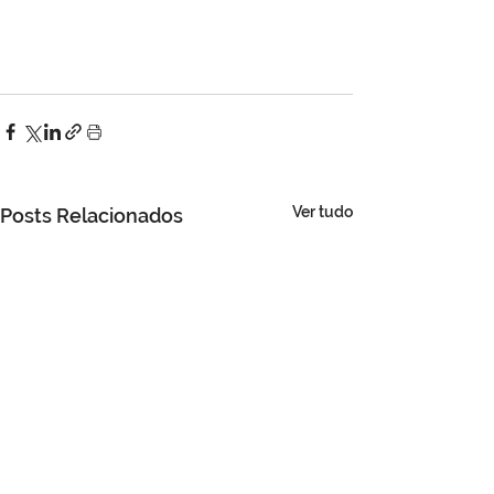
Ver tudo
Posts Relacionados