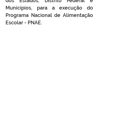
dos Estados, Distrito Federal e 
Municípios, para a execução do 
Programa Nacional de Alimentação 
Escolar - PNAE.