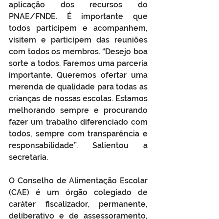
aplicação dos recursos do 
PNAE/FNDE. É importante que 
todos participem e acompanhem, 
visitem e participem das reuniões 
com todos os membros. “Desejo boa 
sorte a todos. Faremos uma parceria 
importante. Queremos ofertar uma 
merenda de qualidade para todas as 
crianças de nossas escolas. Estamos 
melhorando sempre e procurando 
fazer um trabalho diferenciado com 
todos, sempre com transparência e 
responsabilidade”. Salientou a 
secretaria.
O Conselho de Alimentação Escolar 
(CAE) é um órgão colegiado de 
caráter fiscalizador, permanente, 
deliberativo e de assessoramento, 