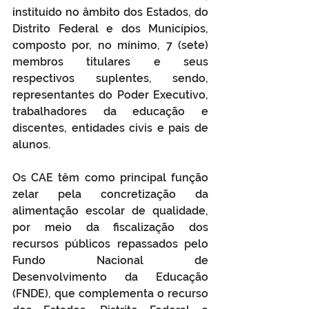
instituído no âmbito dos Estados, do 
Distrito Federal e dos Municípios, 
composto por, no mínimo, 7 (sete) 
membros titulares e seus 
respectivos suplentes, sendo, 
representantes do Poder Executivo, 
trabalhadores da educação e 
discentes, entidades civis e pais de 
alunos.
Os CAE têm como principal função 
zelar pela concretização da 
alimentação escolar de qualidade, 
por meio da fiscalização dos 
recursos públicos repassados pelo 
Fundo Nacional de 
Desenvolvimento da Educação 
(FNDE), que complementa o recurso 