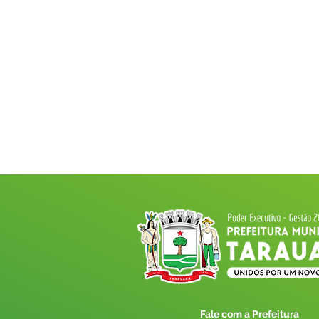
Fale com a Prefeitura