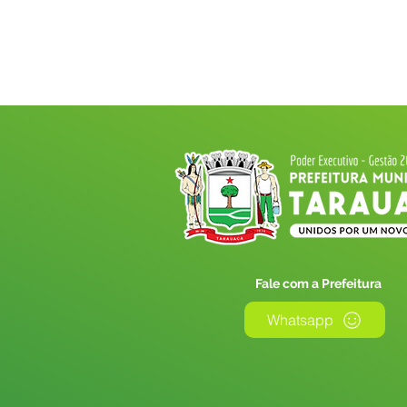
Fale com a Prefeitura
Whatsapp