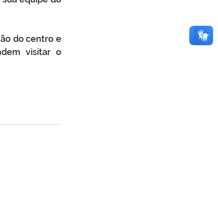
ão do centro e 
dem visitar o 