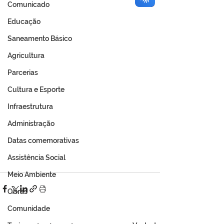
Comunicado
Educação
Saneamento Básico
Agricultura
Parcerias
Cultura e Esporte
Infraestrutura
Administração
Datas comemorativas
Assistência Social
Meio Ambiente
Obras
Comunidade