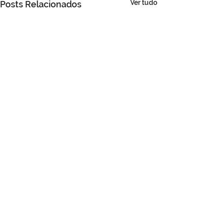
Ver tudo
Posts Relacionados