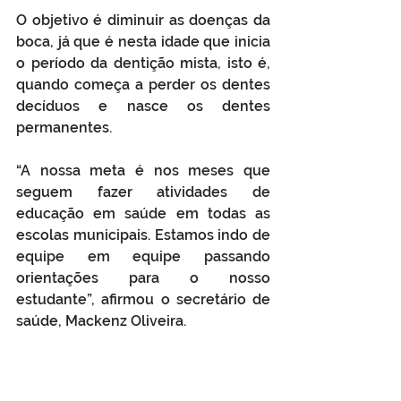
O objetivo é diminuir as doenças da 
boca, já que é nesta idade que inicia 
o período da dentição mista, isto é, 
quando começa a perder os dentes 
decíduos e nasce os dentes 
permanentes.
“A nossa meta é nos meses que 
seguem fazer atividades de 
educação em saúde em todas as 
escolas municipais. Estamos indo de 
equipe em equipe passando 
orientações para o nosso 
estudante”, afirmou o secretário de 
saúde, Mackenz Oliveira.