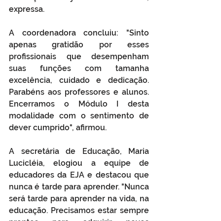
expressa.
A coordenadora concluiu: "Sinto 
apenas gratidão por esses 
profissionais que desempenham 
suas funções com tamanha 
excelência, cuidado e dedicação. 
Parabéns aos professores e alunos. 
Encerramos o Módulo I desta 
modalidade com o sentimento de 
dever cumprido", afirmou.
A secretária de Educação, Maria 
Lucicléia, elogiou a equipe de 
educadores da EJA e destacou que 
nunca é tarde para aprender. "Nunca 
será tarde para aprender na vida, na 
educação. Precisamos estar sempre 