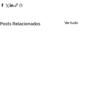
Ver tudo
Posts Relacionados