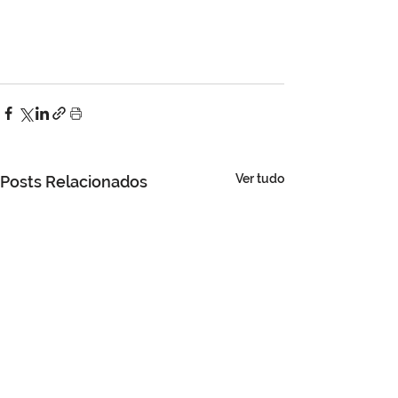
Ver tudo
Posts Relacionados