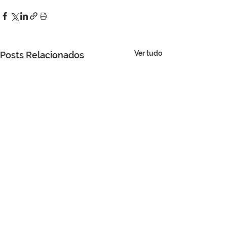
Ver tudo
Posts Relacionados