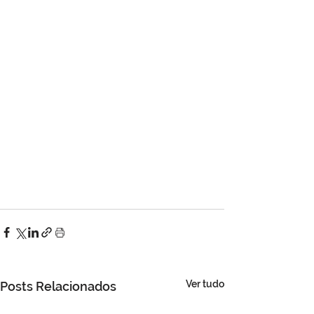
Ver tudo
Posts Relacionados