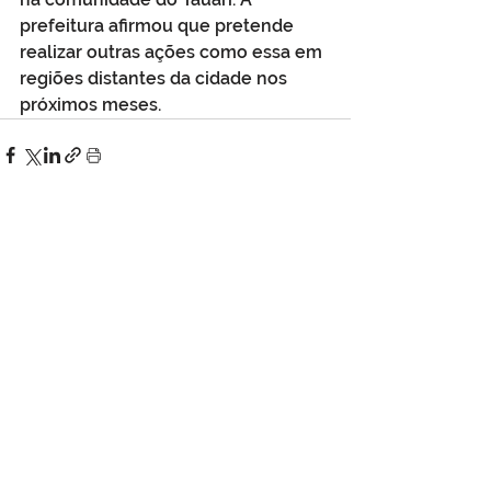
prefeitura afirmou que pretende 
realizar outras ações como essa em 
regiões distantes da cidade nos 
próximos meses.
Ver tudo
Posts Relacionados