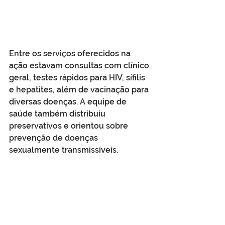
Entre os serviços oferecidos na 
ação estavam consultas com clínico 
geral, testes rápidos para HIV, sífilis 
e hepatites, além de vacinação para 
diversas doenças. A equipe de 
saúde também distribuiu 
preservativos e orientou sobre 
prevenção de doenças 
sexualmente transmissíveis.