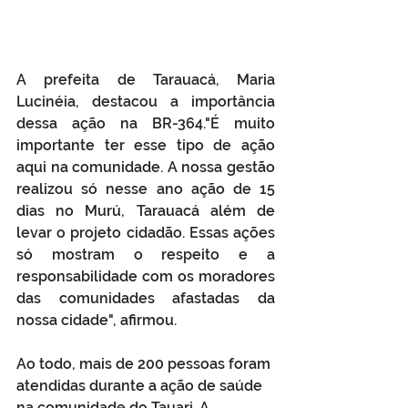
A prefeita de Tarauacá, Maria 
Lucinéia, destacou a importância 
dessa ação na BR-364."É muito 
importante ter esse tipo de ação 
aqui na comunidade. A nossa gestão 
realizou só nesse ano ação de 15 
dias no Murú, Tarauacá além de 
levar o projeto cidadão. Essas ações 
só mostram o respeito e a 
responsabilidade com os moradores 
das comunidades afastadas da 
nossa cidade", afirmou. 
Ao todo, mais de 200 pessoas foram 
atendidas durante a ação de saúde 
na comunidade do Tauari. A 