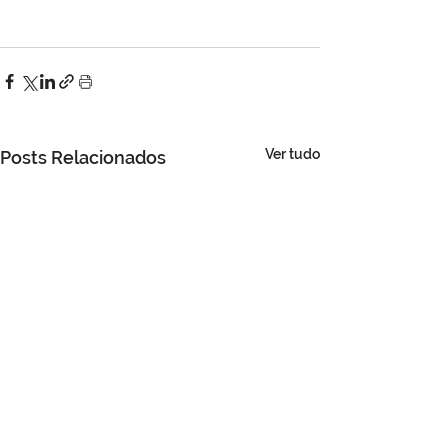
Ver tudo
Posts Relacionados