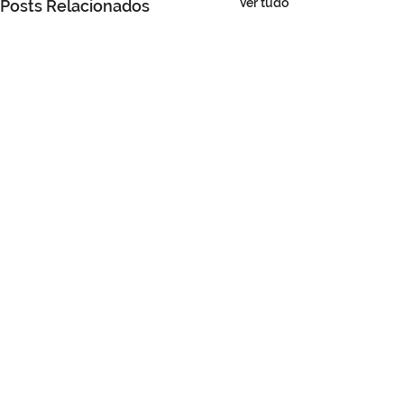
Ver tudo
Posts Relacionados