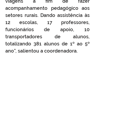
viagens a fim de fazer 
acompanhamento pedagógico aos 
setores rurais. Dando assistência às 
12 escolas, 17 professores, 
funcionários de apoio, 10 
transportadores de alunos, 
totalizando 381 alunos de 1º ao 5º 
ano”, salientou a coordenadora.