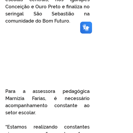
Conceição e Ouro Preto e finaliza no 
seringal São Sebastião na 
comunidade do Bom Futuro.
Para a assessora pedagógica 
Marnízia Farias, é necessário 
acompanhamento constante ao 
setor escolar. 
“Estamos realizando constantes 