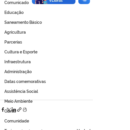
Comunicado
Educação
Saneamento Básico
Agricultura
Parcerias
Cultura e Esporte
Infraestrutura
Administração
Datas comemorativas
Assistência Social
Meio Ambiente
Obras
Comunidade