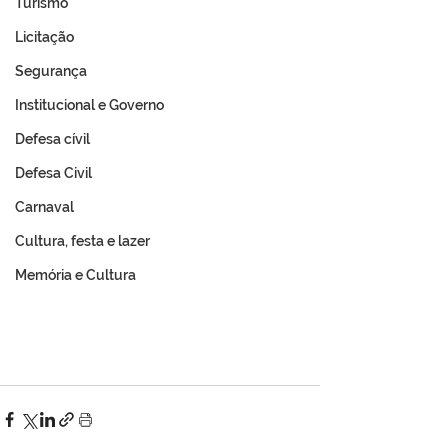
Turismo
Licitação
Segurança
Institucional e Governo
Defesa cívil
Defesa Civil
Carnaval
Cultura, festa e lazer
Memória e Cultura