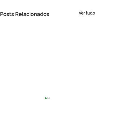
Ver tudo
Posts Relacionados