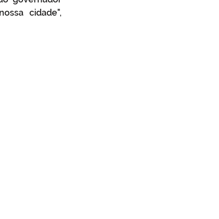
ssa cidade", 