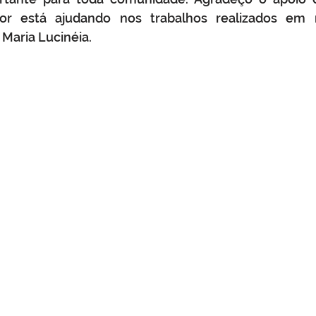
r está ajudando nos trabalhos realizados em no
 Maria Lucinéia.