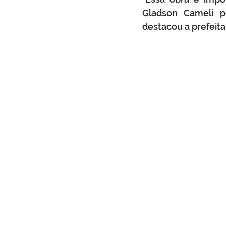
Gladson Cameli po
destacou a prefeita