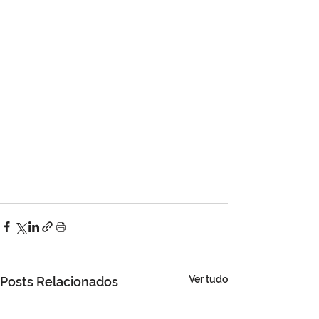
Ver tudo
Posts Relacionados