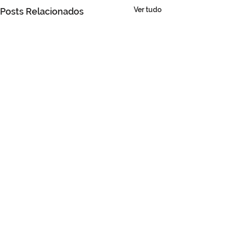
Ver tudo
Posts Relacionados