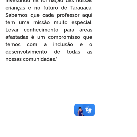
investindo na formação das nossas 
crianças e no futuro de Tarauacá. 
Sabemos que cada professor aqui 
tem uma missão muito especial. 
Levar conhecimento para áreas 
afastadas é um compromisso que 
temos com a inclusão e o 
desenvolvimento de todas as 
nossas comunidades."