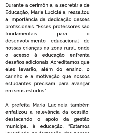
Durante a cerimônia, a secretária de 
Educação, Maria Lucicléia, ressaltou 
a importância da dedicação desses 
profissionais. “Esses professores são 
fundamentais para o 
desenvolvimento educacional de 
nossas crianças na zona rural, onde 
o acesso à educação enfrenta 
desafios adicionais. Acreditamos que 
eles levarão, além do ensino, o 
carinho e a motivação que nossos 
estudantes precisam para avançar 
em seus estudos."
A prefeita Maria Lucinéia também 
enfatizou a relevância da ocasião, 
destacando o apoio da gestão 
municipal à educação. “Estamos 