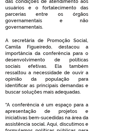
das condições de atendimento aos 
usuários e o fortalecimento das 
parcerias entre os órgãos 
governamentais e não 
governamentais.
A secretária de Promoção Social, 
Camila Figueiredo, destacou a 
importância da conferência para o 
desenvolvimento de políticas 
sociais efetivas. Ela também 
ressaltou a necessidade de ouvir a 
opinião da população para 
identificar as principais demandas e 
buscar soluções mais adequadas.
“A conferência é um espaço para a 
apresentação de projetos e 
iniciativas bem-sucedidas na área da 
assistência social. Aqui, discutimos e 
formulamos políticas públicas para 