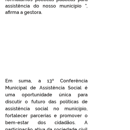
assistência do nosso município ”, 
afirma a gestora. 
Em suma, a 13º Conferência 
Municipal de Assistência Social é 
uma oportunidade única para 
discutir o futuro das políticas de 
assistência social no município, 
fortalecer parcerias e promover o 
bem-estar dos cidadãos. A 
participação ativa da sociedade civil 