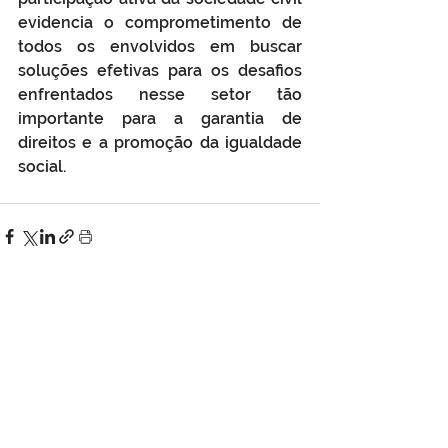
evidencia o comprometimento de 
todos os envolvidos em buscar 
soluções efetivas para os desafios 
enfrentados nesse setor tão 
importante para a garantia de 
direitos e a promoção da igualdade 
social.
Ver tudo
Posts Relacionados