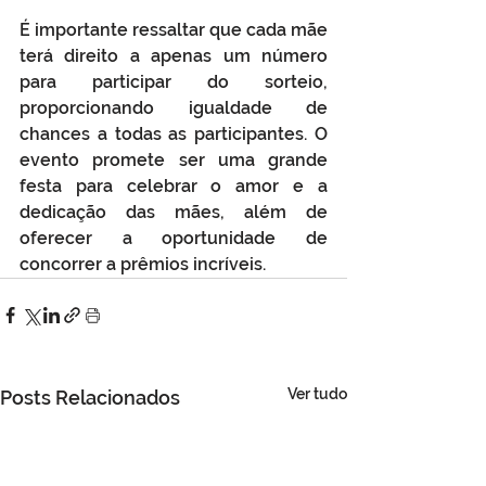
É importante ressaltar que cada mãe 
terá direito a apenas um número 
para participar do sorteio, 
proporcionando igualdade de 
chances a todas as participantes. O 
evento promete ser uma grande 
festa para celebrar o amor e a 
dedicação das mães, além de 
oferecer a oportunidade de 
concorrer a prêmios incríveis.
Ver tudo
Posts Relacionados