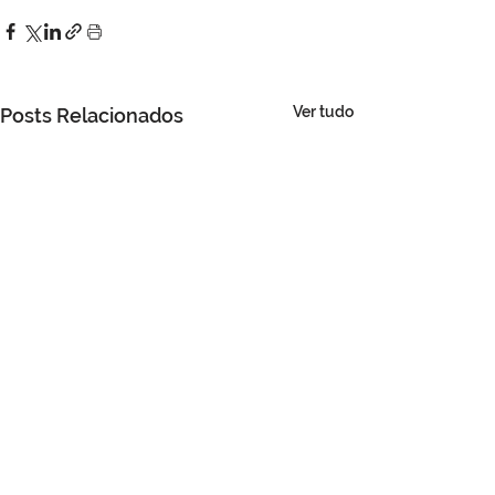
Ver tudo
Posts Relacionados