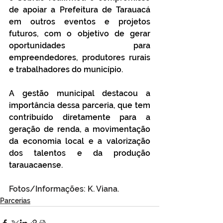
de apoiar a Prefeitura de Tarauacá 
em outros eventos e projetos 
futuros, com o objetivo de gerar 
oportunidades para 
empreendedores, produtores rurais 
e trabalhadores do município.
A gestão municipal destacou a 
importância dessa parceria, que tem 
contribuído diretamente para a 
geração de renda, a movimentação 
da economia local e a valorização 
dos talentos e da produção 
tarauacaense.
Fotos/Informações: K. Viana.
Parcerias