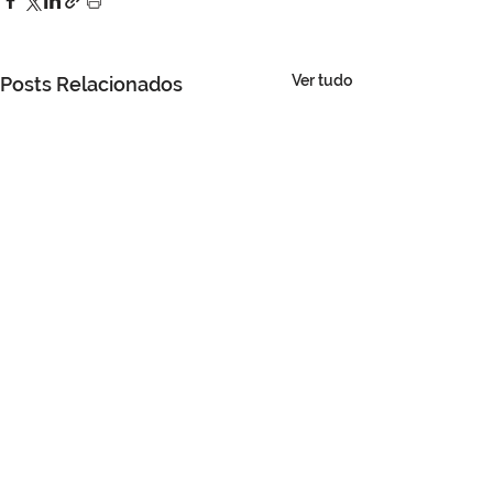
Ver tudo
Posts Relacionados