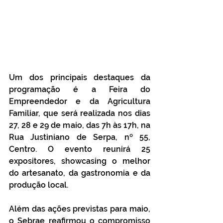
Um dos principais destaques da 
programação é a Feira do 
Empreendedor e da Agricultura 
Familiar, que será realizada nos dias 
27, 28 e 29 de maio, das 7h às 17h, na 
Rua Justiniano de Serpa, nº 55, 
Centro. O evento reunirá 25 
expositores, showcasing o melhor 
do artesanato, da gastronomia e da 
produção local.
Além das ações previstas para maio, 
o Sebrae reafirmou o compromisso 