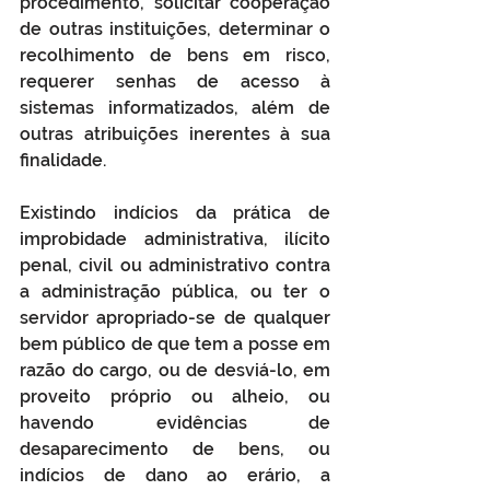
procedimento, solicitar cooperação 
de outras instituições, determinar o 
recolhimento de bens em risco, 
requerer senhas de acesso à 
sistemas informatizados, além de 
outras atribuições inerentes à sua 
finalidade.
Existindo indícios da prática de 
improbidade administrativa, ilícito 
penal, civil ou administrativo contra 
a administração pública, ou ter o 
servidor apropriado-se de qualquer 
bem público de que tem a posse em 
razão do cargo, ou de desviá-lo, em 
proveito próprio ou alheio, ou 
havendo evidências de 
desaparecimento de bens, ou 
indícios de dano ao erário, a 