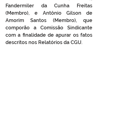
Fandermiler da Cunha Freitas 
(Membro), e Antônio Gilson de 
Amorim Santos (Membro), que 
comporão a Comissão Sindicante 
com a finalidade de apurar os fatos 
descritos nos Relatórios da CGU.