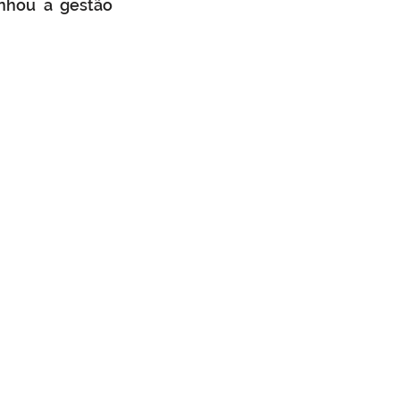
nhou a gestão 