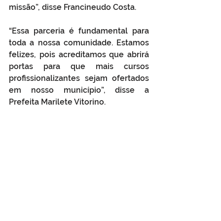
missão”, disse Francineudo Costa.
“Essa parceria é fundamental para 
toda a nossa comunidade. Estamos 
felizes, pois acreditamos que abrirá 
portas para que mais cursos 
profissionalizantes sejam ofertados 
em nosso município”, disse a 
Prefeita Marilete Vitorino.