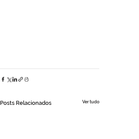
Ver tudo
Posts Relacionados