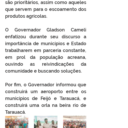
são prioritários, assim como aqueles 
que servem para o escoamento dos 
produtos agrícolas.
O Governador Gladson Cameli 
enfatizou durante seu discurso a 
importância de municípios e Estado 
trabalharem em parceria constante, 
em prol da população acreana, 
ouvindo as reivindicações da 
comunidade e buscando soluções. 
Por fim, o Governador informou que 
construirá um aeroporto entre os 
municípios de Feijó e Tarauacá, e 
construirá uma orla na beira rio de 
Tarauacá.