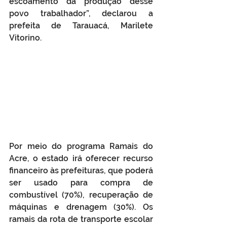
escoamento da produção desse 
povo trabalhador”, declarou a 
prefeita de Tarauacá, Marilete 
Vitorino.
Por meio do programa Ramais do 
Acre, o estado irá oferecer recurso 
financeiro às prefeituras, que poderá 
ser usado para compra de 
combustível (70%), recuperação de 
máquinas e drenagem (30%). Os 
ramais da rota de transporte escolar 