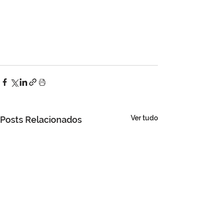
Ver tudo
Posts Relacionados