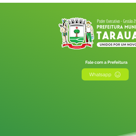
Fale com a Prefeitura
Whatsapp