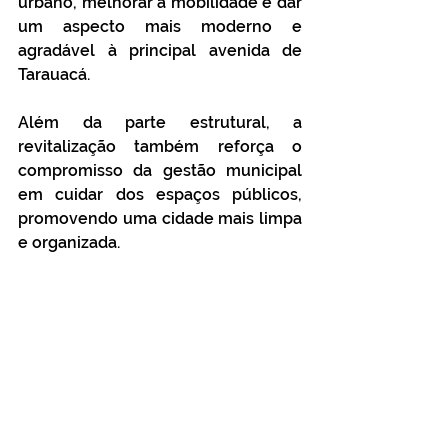
urbano, melhorar a mobilidade e dar 
um aspecto mais moderno e 
agradável à principal avenida de 
Tarauacá.
Além da parte estrutural, a 
revitalização também reforça o 
compromisso da gestão municipal 
em cuidar dos espaços públicos, 
promovendo uma cidade mais limpa 
e organizada.