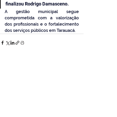
finalizou Rodrigo Damasceno.
A gestão municipal segue 
comprometida com a valorização 
dos profissionais e o fortalecimento 
dos serviços públicos em Tarauacá.
Ver tudo
Posts Relacionados