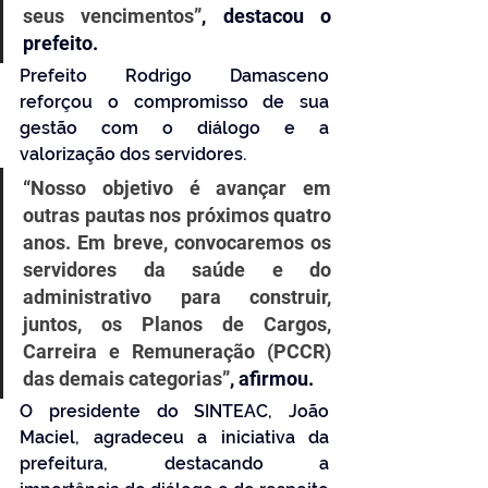
seus vencimentos”
, destacou o 
prefeito.
Prefeito Rodrigo Damasceno 
reforçou o compromisso de sua 
gestão com o diálogo e a 
valorização dos servidores. 
“Nosso objetivo é avançar em 
outras pautas nos próximos quatro 
anos. Em breve, convocaremos os 
servidores da saúde e do 
administrativo para construir, 
juntos, os Planos de Cargos, 
Carreira e Remuneração (PCCR) 
das demais categorias”
, afirmou.
O presidente do SINTEAC, João 
Maciel, agradeceu a iniciativa da 
prefeitura, destacando a 