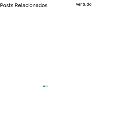
Ver tudo
Posts Relacionados