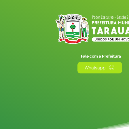
Fale com a Prefeitura
Whatsapp