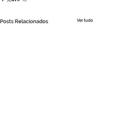
Ver tudo
Posts Relacionados