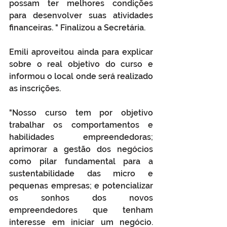
possam ter melhores condições 
para desenvolver suas atividades 
financeiras. " Finalizou a Secretária.
Emili aproveitou ainda para explicar 
sobre o real objetivo do curso e 
informou o local onde será realizado 
as inscrições.
"Nosso curso tem por objetivo 
trabalhar os comportamentos e 
habilidades empreendedoras; 
aprimorar a gestão dos negócios 
como pilar fundamental para a 
sustentabilidade das micro e 
pequenas empresas; e potencializar 
os sonhos dos novos 
empreendedores que tenham 
interesse em iniciar um negócio. 