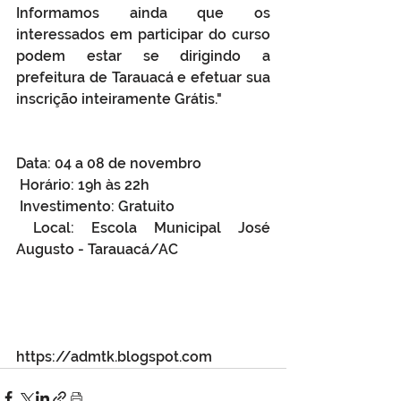
Informamos ainda que os 
interessados em participar do curso 
podem estar se dirigindo a 
prefeitura de Tarauacá e efetuar sua 
inscrição inteiramente Grátis."
Data: 04 a 08 de novembro
 Horário: 19h às 22h
 Investimento: Gratuito
 Local: Escola Municipal José 
Augusto - Tarauacá/AC
https://admtk.blogspot.com