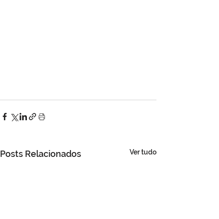
Ver tudo
Posts Relacionados