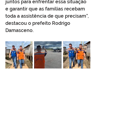
juntos para enfrentar essa situação 
e garantir que as famílias recebam 
toda a assistência de que precisam”, 
destacou o prefeito Rodrigo 
Damasceno.