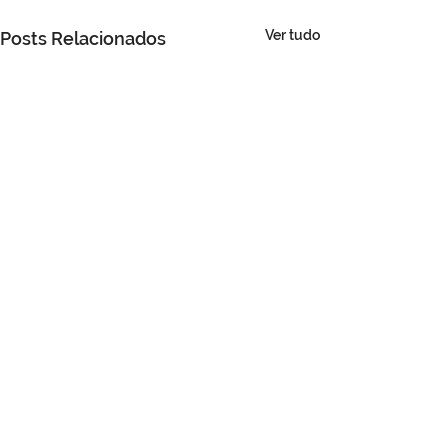
Ver tudo
Posts Relacionados