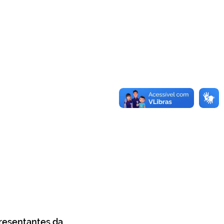
resentantes da 