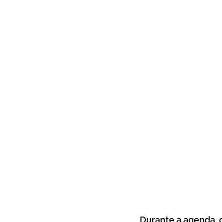
Durante a agenda, o