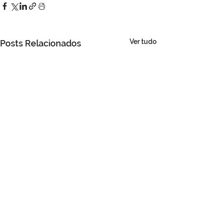
Ver tudo
Posts Relacionados