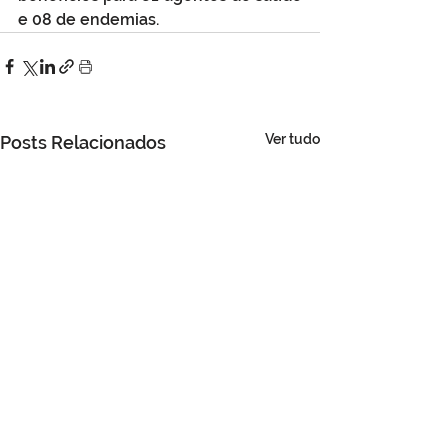
e 08 de endemias.
Ver tudo
Posts Relacionados