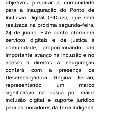
objetivos preparar a comunidade 
para a inauguração do Ponto de 
Inclusão Digital (PIDJus), que será 
realizada na próxima segunda-feira, 
24 de junho. Este ponto oferecerá 
serviços digitais e de justiça à 
comunidade, proporcionando um 
importante avanço na inclusão e no 
acesso a direitos. A inauguração 
contará com a presença da 
Desembargadora Regina Ferrari, 
representando um marco 
significativo na busca por maior 
inclusão digital e suporte jurídico 
para os moradores da Terra Indígena.