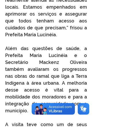
realmente atenda às necessidades 
locais. Estamos empenhados em 
aprimorar os serviços e assegurar 
que todos tenham acesso aos 
cuidados de que precisam,” frisou a 
Prefeita Maria Lucinéia.
Além das questões de saúde, a 
Prefeita Maria Lucinéia e o 
Secretário Mackenz Oliveira 
também avaliaram os progressos 
nas obras do ramal que liga a Terra 
Indígena à área urbana. A melhoria 
desse acesso é vital para a 
mobilidade dos moradores e para a 
integração da comunidade com o 
município.
A visita teve como um de seus 