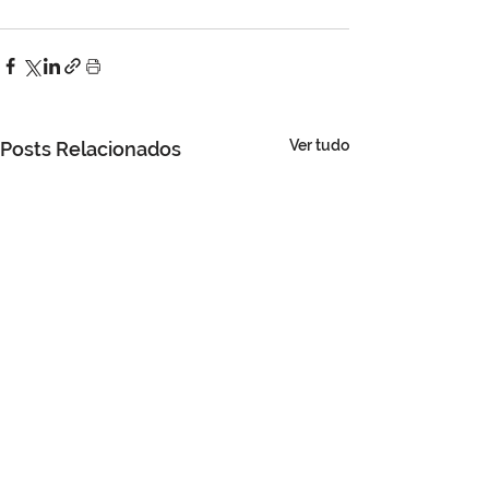
Ver tudo
Posts Relacionados