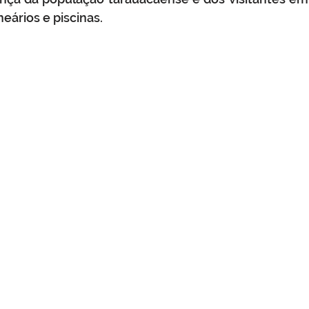
eários e piscinas. 