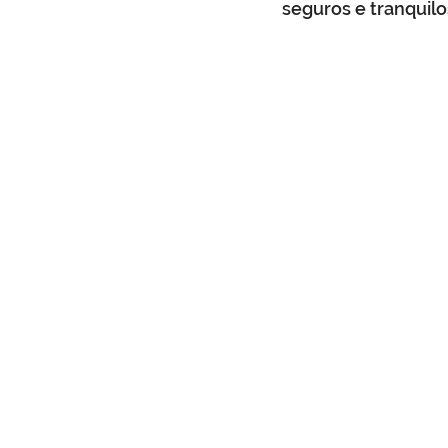
seguros e tranquilo