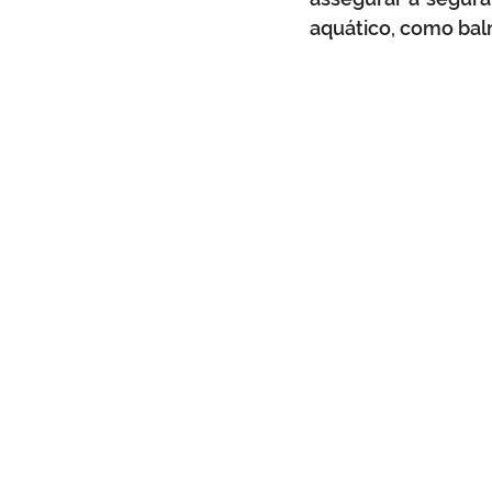
aquático, como baln